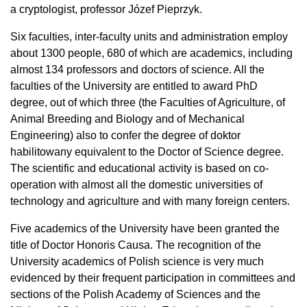
a cryptologist, professor Józef Pieprzyk.
Six faculties, inter-faculty units and administration employ
about 1300 people, 680 of which are academics, including
almost 134 professors and doctors of science. All the
faculties of the University are entitled to award PhD
degree, out of which three (the Faculties of Agriculture, of
Animal Breeding and Biology and of Mechanical
Engineering) also to confer the degree of doktor
habilitowany equivalent to the Doctor of Science degree.
The scientific and educational activity is based on co-
operation with almost all the domestic universities of
technology and agriculture and with many foreign centers.
Five academics of the University have been granted the
title of Doctor Honoris Causa. The recognition of the
University academics of Polish science is very much
evidenced by their frequent participation in committees and
sections of the Polish Academy of Sciences and the