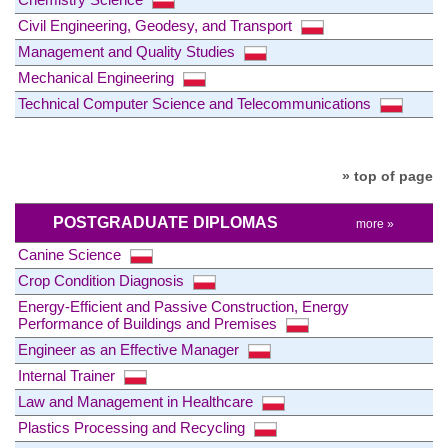
Civil Engineering, Geodesy, and Transport
Management and Quality Studies
Mechanical Engineering
Technical Computer Science and Telecommunications
» top of page
POSTGRADUATE DIPLOMAS
more »
Canine Science
Crop Condition Diagnosis
Energy-Efficient and Passive Construction, Energy
Performance of Buildings and Premises
Engineer as an Effective Manager
Internal Trainer
Law and Management in Healthcare
Plastics Processing and Recycling