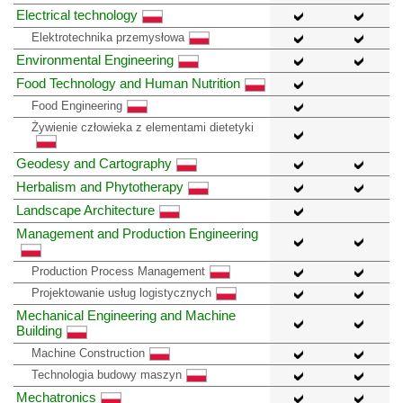
Electrical technology
Elektrotechnika przemysłowa
Environmental Engineering
Food Technology and Human Nutrition
Food Engineering
Żywienie człowieka z elementami dietetyki
Geodesy and Cartography
Herbalism and Phytotherapy
Landscape Architecture
Management and Production Engineering
Production Process Management
Projektowanie usług logistycznych
Mechanical Engineering and Machine
Building
Machine Construction
Technologia budowy maszyn
Mechatronics