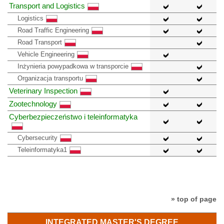
Transport and Logistics
Logistics
Road Traffic Engineering
Road Transport
Vehicle Engineering
Inżynieria powypadkowa w transporcie
Organizacja transportu
Veterinary Inspection
Zootechnology
Cyberbezpieczeństwo i teleinformatyka
Cybersecurity
Teleinformatyka1
» top of page
INTEGRATED MASTER'S DEGREE