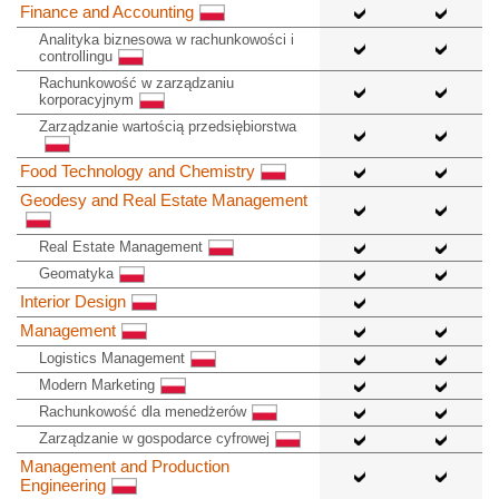
Finance and Accounting
Analityka biznesowa w rachunkowości i
controllingu
Rachunkowość w zarządzaniu
korporacyjnym
Zarządzanie wartością przedsiębiorstwa
Food Technology and Chemistry
Geodesy and Real Estate Management
Real Estate Management
Geomatyka
Interior Design
Management
Logistics Management
Modern Marketing
Rachunkowość dla menedżerów
Zarządzanie w gospodarce cyfrowej
Management and Production
Engineering