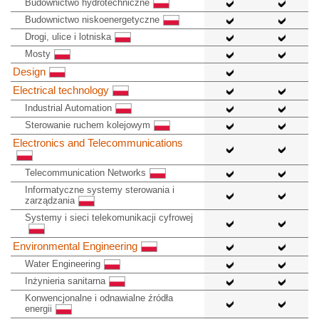
Budownictwo hydrotechniczne
Budownictwo niskoenergetyczne
Drogi, ulice i lotniska
Mosty
Design
Electrical technology
Industrial Automation
Sterowanie ruchem kolejowym
Electronics and Telecommunications
Telecommunication Networks
Informatyczne systemy sterowania i
zarządzania
Systemy i sieci telekomunikacji cyfrowej
Environmental Engineering
Water Engineering
Inżynieria sanitarna
Konwencjonalne i odnawialne źródła
energii