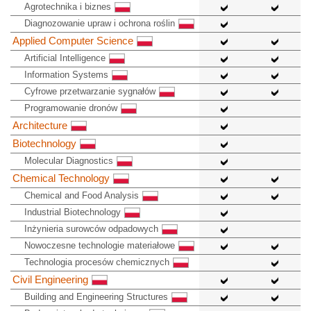
Agrotechnika i biznes
Diagnozowanie upraw i ochrona roślin
Applied Computer Science
Artificial Intelligence
Information Systems
Cyfrowe przetwarzanie sygnałów
Programowanie dronów
Architecture
Biotechnology
Molecular Diagnostics
Chemical Technology
Chemical and Food Analysis
Industrial Biotechnology
Inżynieria surowców odpadowych
Nowoczesne technologie materiałowe
Technologia procesów chemicznych
Civil Engineering
Building and Engineering Structures