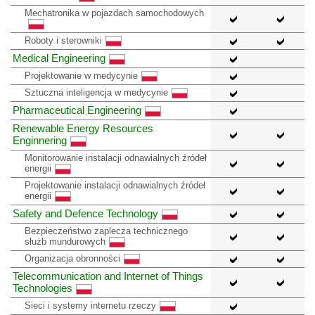
Mechatronika w pojazdach samochodowych
Roboty i sterowniki
Medical Engineering
Projektowanie w medycynie
Sztuczna inteligencja w medycynie
Pharmaceutical Engineering
Renewable Energy Resources
Enginnering
Monitorowanie instalacji odnawialnych źródeł
energii
Projektowanie instalacji odnawialnych źródeł
energii
Safety and Defence Technology
Bezpieczeństwo zaplecza technicznego
służb mundurowych
Organizacja obronności
Telecommunication and Internet of Things
Technologies
Sieci i systemy internetu rzeczy