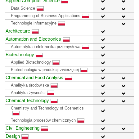
Applied Computer Science
Data Science
Programming of Business Applications
Technologie informacyjne
Architecture
Automation and Electronics
Automatyka i elektronika przemysłowa
Biotechnology
Applied Biotechnology
Biotechnologia w produkcji zwierzęcej
Chemical and Food Analysis
Analityka środowiska
Analityka żywności
Chemical Technology
Chemistry and Technology of Cosmetics
Technologia procesów chemicznych
Civil Engineering
Design