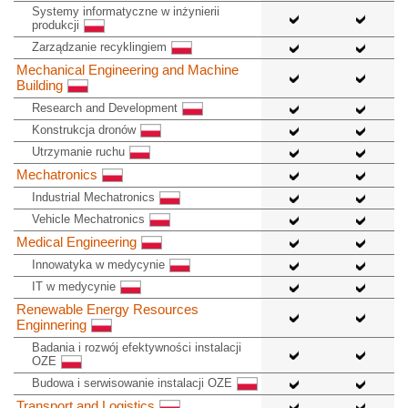
Systemy informatyczne w inżynierii
produkcji
Zarządzanie recyklingiem
Mechanical Engineering and Machine
Building
Research and Development
Konstrukcja dronów
Utrzymanie ruchu
Mechatronics
Industrial Mechatronics
Vehicle Mechatronics
Medical Engineering
Innowatyka w medycynie
IT w medycynie
Renewable Energy Resources
Enginnering
Badania i rozwój efektywności instalacji
OZE
Budowa i serwisowanie instalacji OZE
Transport and Logistics