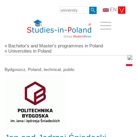
EN
« Bachelor's and Master's programmes in Poland
« Universities in Poland
Bydgoszcz, Poland, technical, public