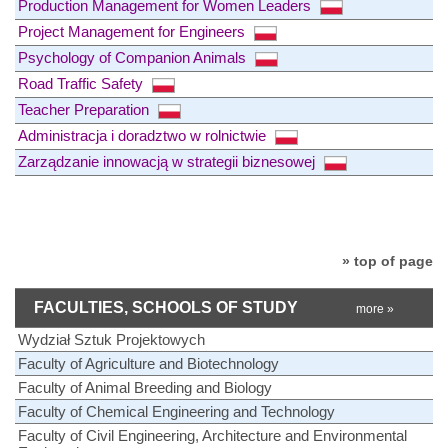
Production Management for Women Leaders
Project Management for Engineers
Psychology of Companion Animals
Road Traffic Safety
Teacher Preparation
Administracja i doradztwo w rolnictwie
Zarządzanie innowacją w strategii biznesowej
» top of page
FACULTIES, SCHOOLS OF STUDY
more »
Wydział Sztuk Projektowych
Faculty of Agriculture and Biotechnology
Faculty of Animal Breeding and Biology
Faculty of Chemical Engineering and Technology
Faculty of Civil Engineering, Architecture and Environmental