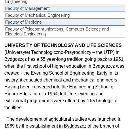
Engineering
Faculty of Management
Faculty of Mechanical Engineering
Faculty of Medicine
Faculty of Telecommunications, Computer Science and
Electrical Engineering
UNIVERSITY
OF TECHNOLOGY AND LIFE SCIENCES
(Uniwersytet Technologiczno-Przyrodniczy – the UTP) in
Bydgoszcz has a 55 year-long tradition going back to 1951,
when the first school of higher education in Bydgoszcz was
created - the Evening School of Engineering. Early in its
history, it educated chemical and mechanical engineers.
Having been converted into the Engineering School of
Higher Education, in 1964, full-time, evening and
extramural programmes were offered by 4 technological
faculties.
The development of agricultural studies was launched in
1969 by the establishment in Bydgoszcz of the branch of