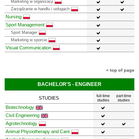
Marketing w organizacji
Zarządzanie w handlu i usługach
Nursing
Sport Management
Sport Manager
Marketing w sporcie
Visual Communication
» top of page
BACHELOR'S - ENGINEER
full-time
part-time
STUDIES
studies
studies
Biotechnology
Civil Engineering
Agrotechnology
Animal Physiotherapy and Care