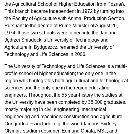
the Agricultural School of Higher Education from Poznań.
This branch became independent in 1972 by turning into
the Faculty of Agriculture with Animal Production Section.
Pursuant to the decree of Prime Minister of August 20,
1974, those two schools were joined into the Jan and
Jędrzej Śniadecki’s University of Technology and
Agriculture in Bydgoszcz, renamed the University of
Technology and Life Sciences in 2006.
The University of Technology and Life Sciences is a multi-
profile school of higher education; the only one in the
region which integrates both agricultural and technological
sciences and the only one in the region educating
engineers. Throughout the 55 year-history the studies at
the University have been completed by 38 000 graduates,
mostly majoring in civil engineering, mechanical
engineering and machinery construction and agriculture.
Our graduates include, e.g. the world-famous Sydney
Olympic stadium designer, Edmund Obiała, MSc, and