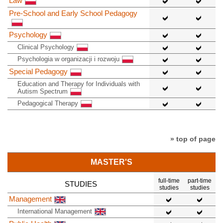
Law
Pre-School and Early School Pedagogy
Psychology
Clinical Psychology
Psychologia w organizacji i rozwoju
Special Pedagogy
Education and Therapy for Individuals with
Autism Spectrum
Pedagogical Therapy
» top of page
MASTER'S
full-time
part-time
STUDIES
studies
studies
Management
International Management