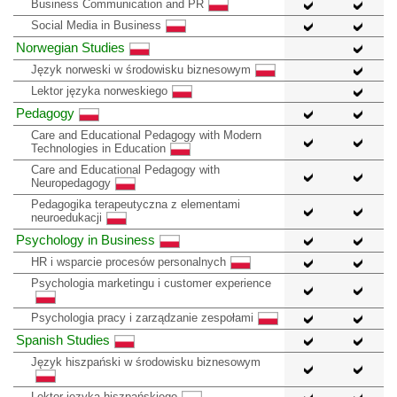
Business Communication and PR
Social Media in Business
Norwegian Studies
Język norweski w środowisku biznesowym
Lektor języka norweskiego
Pedagogy
Care and Educational Pedagogy with Modern
Technologies in Education
Care and Educational Pedagogy with
Neuropedagogy
Pedagogika terapeutyczna z elementami
neuroedukacji
Psychology in Business
HR i wsparcie procesów personalnych
Psychologia marketingu i customer experience
Psychologia pracy i zarządzanie zespołami
Spanish Studies
Język hiszpański w środowisku biznesowym
Lektor języka hiszpańskiego