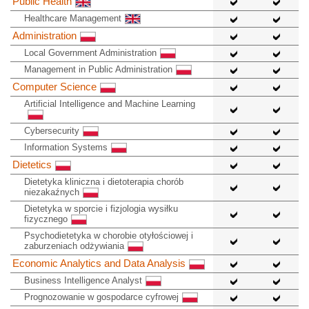
Public Health
Healthcare Management
Administration
Local Government Administration
Management in Public Administration
Computer Science
Artificial Intelligence and Machine Learning
Cybersecurity
Information Systems
Dietetics
Dietetyka kliniczna i dietoterapia chorób
niezakaźnych
Dietetyka w sporcie i fizjologia wysiłku
fizycznego
Psychodietetyka w chorobie otyłościowej i
zaburzeniach odżywiania
Economic Analytics and Data Analysis
Business Intelligence Analyst
Prognozowanie w gospodarce cyfrowej