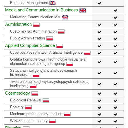
Business Management
Media and Communication in Business
Marketing Communication Mix
Administration
Customs-Tax Administration
Public Administration
Applied Computer Science
Cyberbezpieczeństwo i Artificial Intelligence
Grafika komputerowa i technologie wizualne z
elementami sztucznej inteligencji
Sztuczna inteligencja w zastosowaniach
biznesowych
Tworzenie aplikacji wykorzystujących sztuczną
inteligencję
Cosmetology
Biological Renewal
Podiatry
Manicure profesjonalny i nail art
Wizaż fashion i beauty
Dietetics