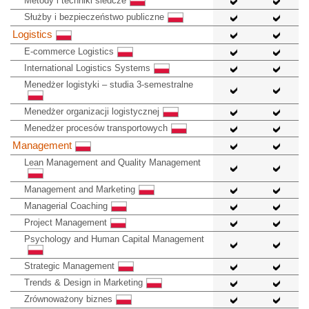
Metody i techniki śledcze
Służby i bezpieczeństwo publiczne
Logistics
E-commerce Logistics
International Logistics Systems
Menedżer logistyki – studia 3-semestralne
Menedżer organizacji logistycznej
Menedżer procesów transportowych
Management
Lean Management and Quality Management
Management and Marketing
Managerial Coaching
Project Management
Psychology and Human Capital Management
Strategic Management
Trends & Design in Marketing
Zrównoważony biznes