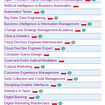
Artificial Intelligence in Business Automation
Automation Tester
Big Data: Data Engineering
Business Intelligence & Information Management
Change and Strategy Management Academy
Clinical Dietetics
Cloud DevOps Engineer Administrator
Cloud DevOps Engineer Expert
Computer Game Design
Court and Extra-Judicial Mediation
Cultural Marketing
Customer Experience Management
Debt Collection and Credit Management
Designing Graphic Interfaces
Dietetics in Sport
Digital Banking
Digital Marketing Masterclass