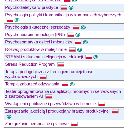
Psychodietetyka w praktyce
Psychologia polityki i komunikacja w kampaniach wyborczych
Psychologia skutecznej sprzedaży
Psychoneuroimmunologia (PNI)
Psychosomatyka dzieci i młodzieży
Rozwój produktów w małej firmie
STEAM i sztuczna inteligencja w edukacji
Stress Reduction Program
Terapia pedagogiczna z treningiem umiejętności
wychowawczych
Terapia zaburzeń odżywiania
Tester oprogramowania dla aplikacji mobilnych i serwowanych
z zastosowaniem AI
Wystąpienia publiczne i przywództwo w biznesie
Zarządzanie jakością i produkcją w branży produkcyjnej
Zarządzanie personalne i płacowe