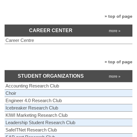
» top of page
CAREER CENTER
more »
Career Centre
» top of page
STUDENT ORGANIZATIONS
more »
Accounting Research Club
Choir
Engineer 4.0 Research Club
Icebreaker Research Club
KIWI Marketing Research Club
Leadership Student Research Club
SafeITNet Research Club