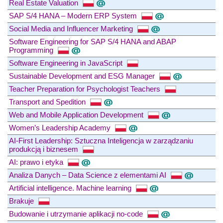
Real Estate Valuation
SAP S/4 HANA – Modern ERP System
Social Media and Influencer Marketing
Software Engineering for SAP S/4 HANA and ABAP
Programming
Software Engineering in JavaScript
Sustainable Development and ESG Manager
Teacher Preparation for Psychologist Teachers
Transport and Spedition
Web and Mobile Application Development
Women’s Leadership Academy
AI-First Leadership: Sztuczna Inteligencja w zarządzaniu
produkcją i biznesem
AI: prawo i etyka
Analiza Danych – Data Science z elementami AI
Artificial intelligence. Machine learning
Brakuje
Budowanie i utrzymanie aplikacji no-code