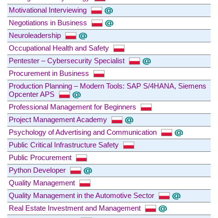
Motivational Interviewing
Negotiations in Business
Neuroleadership
Occupational Health and Safety
Pentester – Cybersecurity Specialist
Procurement in Business
Production Planning – Modern Tools: SAP S/4HANA, Siemens
Opcenter APS
Professional Management for Beginners
Project Management Academy
Psychology of Advertising and Communication
Public Critical Infrastructure Safety
Public Procurement
Python Developer
Quality Management
Quality Management in the Automotive Sector
Real Estate Investment and Management