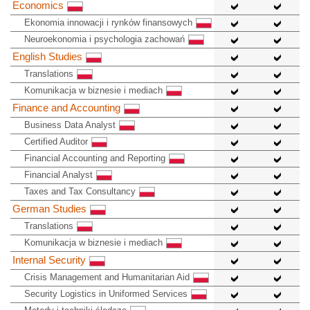
Economics
Ekonomia innowacji i rynków finansowych
Neuroekonomia i psychologia zachowań
English Studies
Translations
Komunikacja w biznesie i mediach
Finance and Accounting
Business Data Analyst
Certified Auditor
Financial Accounting and Reporting
Financial Analyst
Taxes and Tax Consultancy
German Studies
Translations
Komunikacja w biznesie i mediach
Internal Security
Crisis Management and Humanitarian Aid
Security Logistics in Uniformed Services