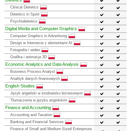
Clinical Dietetics
Dietetics in Sport
Psychodietetics
Digital Media and Computer Graphics
Computer Graphics in Advertising
Design w Internecie z elementami AI
Fotografia i wideo
Grafika i animacja 3D
Economic Analytics and Data Analysis
Business Process Analyst
Analityk danych finansowych
English Studies
Język angielski w środowisku biznesowym
Tłumaczenia w języku angielskim
Finance and Accounting
Accounting and Taxation
Banking and Financial Services
Finance of Small and Medium-Sized Enterprises