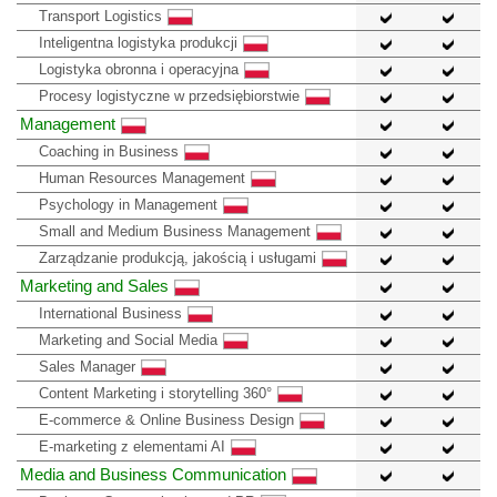
Transport Logistics
Inteligentna logistyka produkcji
Logistyka obronna i operacyjna
Procesy logistyczne w przedsiębiorstwie
Management
Coaching in Business
Human Resources Management
Psychology in Management
Small and Medium Business Management
Zarządzanie produkcją, jakością i usługami
Marketing and Sales
International Business
Marketing and Social Media
Sales Manager
Content Marketing i storytelling 360°
E-commerce & Online Business Design
E-marketing z elementami AI
Media and Business Communication