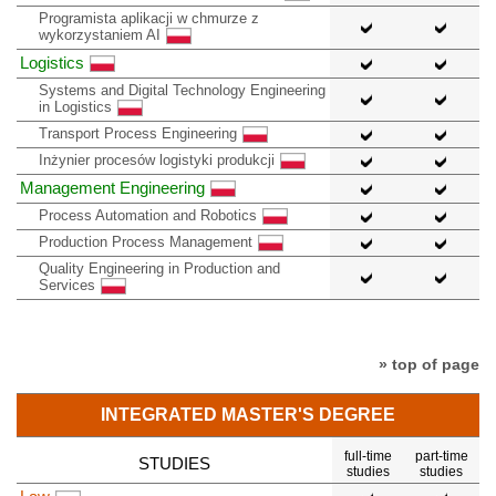
Programista aplikacji w chmurze z
wykorzystaniem AI
Logistics
Systems and Digital Technology Engineering
in Logistics
Transport Process Engineering
Inżynier procesów logistyki produkcji
Management Engineering
Process Automation and Robotics
Production Process Management
Quality Engineering in Production and
Services
» top of page
INTEGRATED MASTER'S DEGREE
full-time
part-time
STUDIES
studies
studies