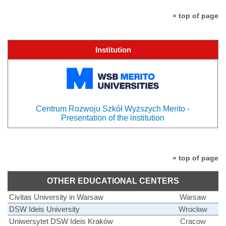
» top of page
Institution
Centrum Rozwoju Szkół Wyższych Merito -
Presentation of the institution
» top of page
OTHER EDUCATIONAL CENTERS
Civitas University in Warsaw
Warsaw
DSW Ideis University
Wrocław
Uniwersytet DSW Ideis Kraków
Cracow