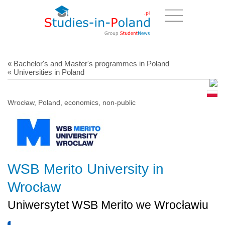
« Bachelor's and Master's programmes in Poland
« Universities in Poland
Wrocław, Poland, economics, non-public
WSB Merito University in
Wrocław
Uniwersytet WSB Merito we Wrocławiu