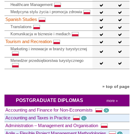
Healthcare Management
Medycyna stylu życia i promocja zdrowia
Spanish Studies
Translations
Komunikacja w biznesie i mediach
Tourism and Recreation
Marketing i innowacje w branży turystycznej
Menedżer przedsiębiorstwa turystycznego
» top of page
POSTGRADUATE DIPLOMAS
more »
Accounting and Finance for Non-Economists
Accounting and Taxes in Practice
Administration – Management and Organisation
Agile – Flexible Project Management Methodologies