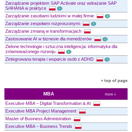
Zarządzanie projektem SAP Activate oraz wdrażanie SAP
S/4HANA w praktyce
Zarządzanie zasobami ludzkimi w małej firmie
Zarządzanie zespołami rozproszonymi
Zarządzanie zmianą w transformacjach
Zastosowanie AI w biznesie dla menedżerów
Zielone technologie i sztuczna inteligencja: informatyka dla
zrównoważonego rozwoju
Zintegrowana terapia i wsparcie osób z ADHD
» top of page
MBA
more »
Executive MBA – Digital Transformation & AI
Executive MBA Project Management
Master of Business Administration
Executive MBA – Business Trends