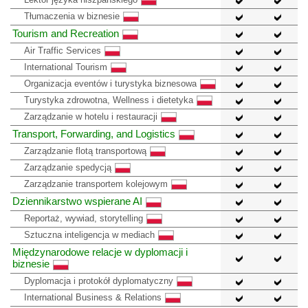
Tłumaczenia w biznesie
Tourism and Recreation
Air Traffic Services
International Tourism
Organizacja eventów i turystyka biznesowa
Turystyka zdrowotna, Wellness i dietetyka
Zarządzanie w hotelu i restauracji
Transport, Forwarding, and Logistics
Zarządzanie flotą transportową
Zarządzanie spedycją
Zarządzanie transportem kolejowym
Dziennikarstwo wspierane AI
Reportaż, wywiad, storytelling
Sztuczna inteligencja w mediach
Międzynarodowe relacje w dyplomacji i
biznesie
Dyplomacja i protokół dyplomatyczny
International Business & Relations