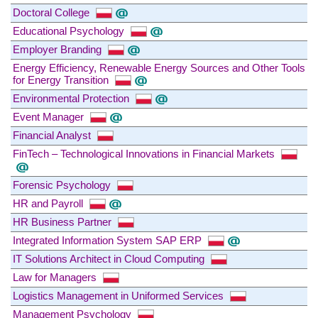
Doctoral College
Educational Psychology
Employer Branding
Energy Efficiency, Renewable Energy Sources and Other Tools
for Energy Transition
Environmental Protection
Event Manager
Financial Analyst
FinTech – Technological Innovations in Financial Markets
Forensic Psychology
HR and Payroll
HR Business Partner
Integrated Information System SAP ERP
IT Solutions Architect in Cloud Computing
Law for Managers
Logistics Management in Uniformed Services
Management Psychology