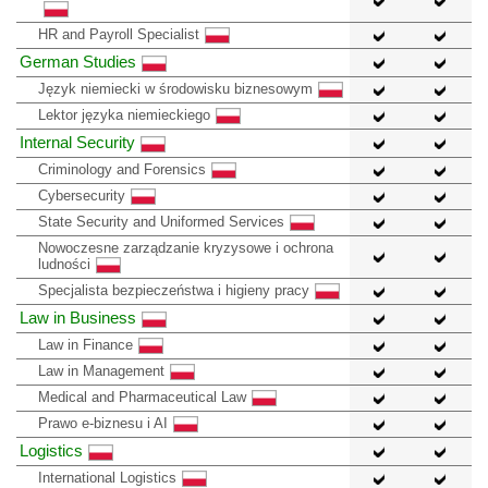
HR and Payroll Specialist
German Studies
Język niemiecki w środowisku biznesowym
Lektor języka niemieckiego
Internal Security
Criminology and Forensics
Cybersecurity
State Security and Uniformed Services
Nowoczesne zarządzanie kryzysowe i ochrona
ludności
Specjalista bezpieczeństwa i higieny pracy
Law in Business
Law in Finance
Law in Management
Medical and Pharmaceutical Law
Prawo e-biznesu i AI
Logistics
International Logistics