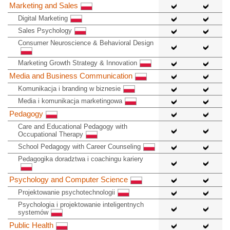
Marketing and Sales
Digital Marketing
Sales Psychology
Consumer Neuroscience & Behavioral Design
Marketing Growth Strategy & Innovation
Media and Business Communication
Komunikacja i branding w biznesie
Media i komunikacja marketingowa
Pedagogy
Care and Educational Pedagogy with
Occupational Therapy
School Pedagogy with Career Counseling
Pedagogika doradztwa i coachingu kariery
Psychology and Computer Science
Projektowanie psychotechnologii
Psychologia i projektowanie inteligentnych
systemów
Public Health