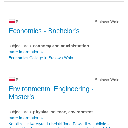
PL
Stalowa Wola
Economics
- Bachelor's
subject area:
economy and administration
more information »
Economics College in Stalowa Wola
PL
Stalowa Wola
Environmental Engineering
-
Master's
subject area:
physical science, environment
more information »
Katolicki Uniwersytet Lubelski Jana Pawła II w Lublinie -