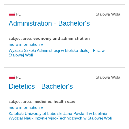
PL
Stalowa Wola
Administration
- Bachelor's
subject area:
economy and administration
more information »
Wyższa Szkoła Administracji w Bielsku-Białej - Filia w
Stalowej Woli
PL
Stalowa Wola
Dietetics
- Bachelor's
subject area:
medicine, health care
more information »
Katolicki Uniwersytet Lubelski Jana Pawła II w Lublinie -
Wydział Nauk Inżynieryjno-Technicznych w Stalowej Woli