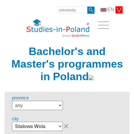
EN
Bachelor's and
Master's programmes
in Poland
province
city