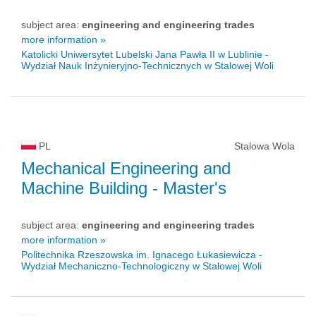
subject area:
engineering and engineering trades
more information »
Katolicki Uniwersytet Lubelski Jana Pawła II w Lublinie -
Wydział Nauk Inżynieryjno-Technicznych w Stalowej Woli
PL
Stalowa Wola
Mechanical Engineering and
Machine Building
- Master's
subject area:
engineering and engineering trades
more information »
Politechnika Rzeszowska im. Ignacego Łukasiewicza -
Wydział Mechaniczno-Technologiczny w Stalowej Woli