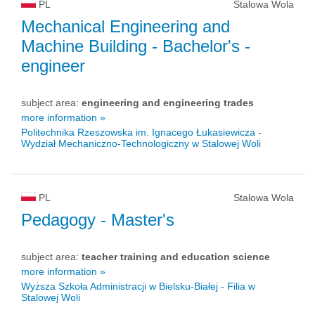
PL
Stalowa Wola
Mechanical Engineering and
Machine Building
- Bachelor's -
engineer
subject area:
engineering and engineering trades
more information »
Politechnika Rzeszowska im. Ignacego Łukasiewicza -
Wydział Mechaniczno-Technologiczny w Stalowej Woli
PL
Stalowa Wola
Pedagogy
- Master's
subject area:
teacher training and education science
more information »
Wyższa Szkoła Administracji w Bielsku-Białej - Filia w
Stalowej Woli