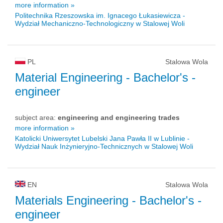
more information »
Politechnika Rzeszowska im. Ignacego Łukasiewicza -
Wydział Mechaniczno-Technologiczny w Stalowej Woli
PL
Stalowa Wola
Material Engineering
- Bachelor's -
engineer
subject area:
engineering and engineering trades
more information »
Katolicki Uniwersytet Lubelski Jana Pawła II w Lublinie -
Wydział Nauk Inżynieryjno-Technicznych w Stalowej Woli
EN
Stalowa Wola
Materials Engineering
- Bachelor's -
engineer