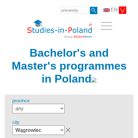
EN
Bachelor's and
Master's programmes
in Poland
province
city