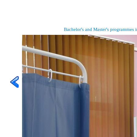
Bachelor's and Master's programmes i