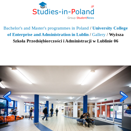
Bachelor's and Master's programmes in Poland
/
University College
of Enterprise and Administration in Lublin
/
Gallery
/
Wyższa
Szkoła Przedsiębiorczości i Administracji w Lublinie 06