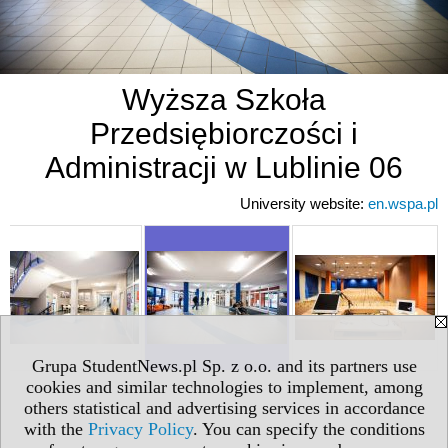
Wyższa Szkoła
Przedsiębiorczości i
Administracji w Lublinie 06
University website:
en.wspa.pl
Grupa StudentNews.pl Sp. z o.o. and its partners use
cookies and similar technologies to implement, among
others statistical and advertising services in accordance
with the
Privacy Policy
. You can specify the conditions