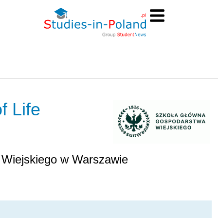
f Life
 Wiejskiego w Warszawie