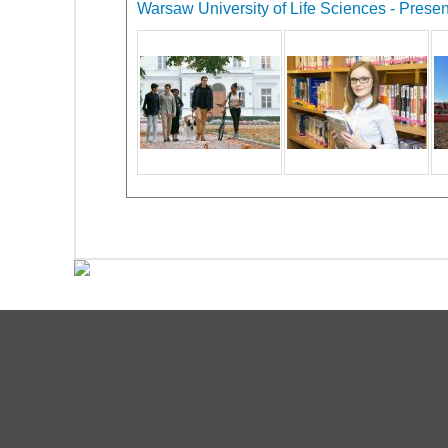
Warsaw University of Life Sciences - Present