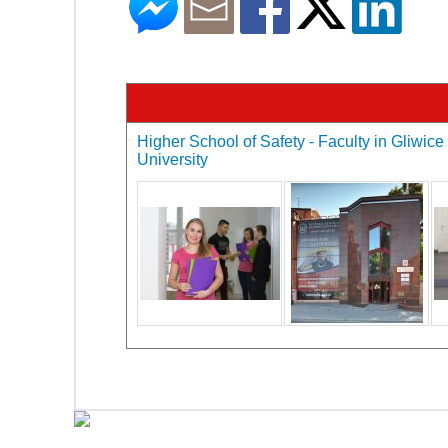
Higher School of Safety - Faculty in Gliwice 
University