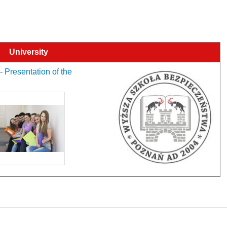
University
- Presentation of the