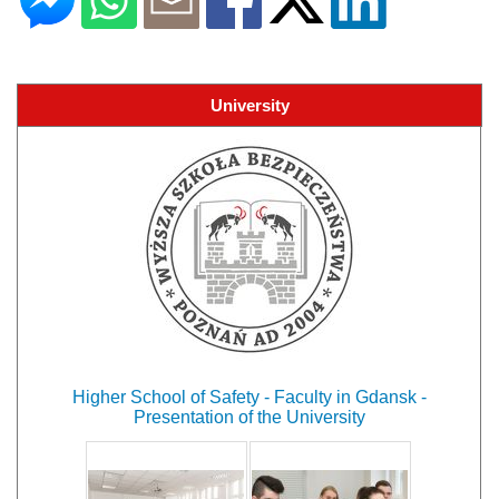
University
Higher School of Safety - Faculty in Gdansk -
Presentation of the University