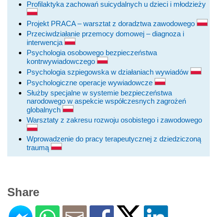
Profilaktyka zachowań suicydalnych u dzieci i młodzieży
Projekt PRACA – warsztat z doradztwa zawodowego
Przeciwdziałanie przemocy domowej – diagnoza i
interwencja
Psychologia osobowego bezpieczeństwa
kontrwywiadowczego
Psychologia szpiegowska w działaniach wywiadów
Psychologiczne operacje wywiadowcze
Służby specjalne w systemie bezpieczeństwa
narodowego w aspekcie współczesnych zagrożeń
globalnych
Warsztaty z zakresu rozwoju osobistego i zawodowego
Wprowadzenie do pracy terapeutycznej z dziedziczoną
traumą
Share