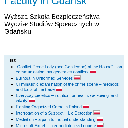
Faculty in Gdansk
Wyższa Szkoła Bezpieczeństwa -
Wydział Studiów Społecznych w
Gdańsku
list:
"Conflict-Prone Lady (and Gentleman) of the House" – on
communication that generates conflicts
Burnout in Uniformed Services
Criminalistic examination of the crime scene – methods
and tools of the trade
Everyday dietetics – nutrition for health, well-being, and
vitality
Fighting Organized Crime in Poland
Interrogation of a Suspect – Lie Detection
Mediation – a path to mutual understanding
Microsoft Excel – intermediate level course