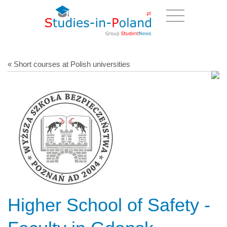
« Short courses at Polish universities
Higher School of Safety -