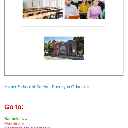
Higher School of Safety - Faculty in Gdansk »
Go to:
Bachelor's »
Master's »