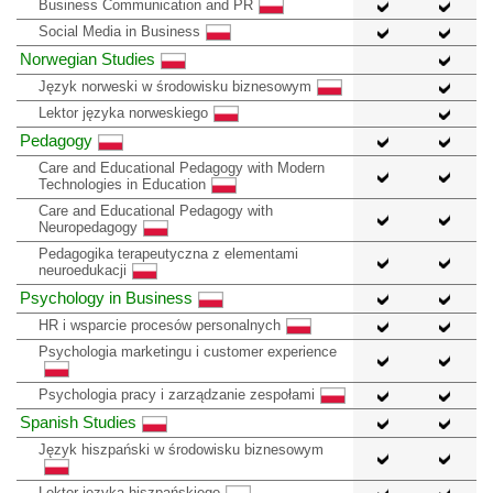
Business Communication and PR
Social Media in Business
Norwegian Studies
Język norweski w środowisku biznesowym
Lektor języka norweskiego
Pedagogy
Care and Educational Pedagogy with Modern
Technologies in Education
Care and Educational Pedagogy with
Neuropedagogy
Pedagogika terapeutyczna z elementami
neuroedukacji
Psychology in Business
HR i wsparcie procesów personalnych
Psychologia marketingu i customer experience
Psychologia pracy i zarządzanie zespołami
Spanish Studies
Język hiszpański w środowisku biznesowym
Lektor języka hiszpańskiego