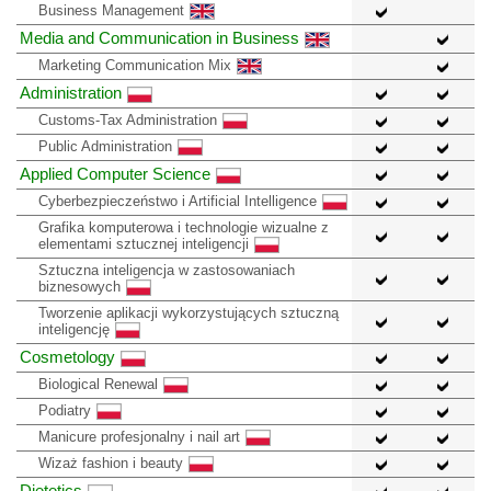
Business Management
Media and Communication in Business
Marketing Communication Mix
Administration
Customs-Tax Administration
Public Administration
Applied Computer Science
Cyberbezpieczeństwo i Artificial Intelligence
Grafika komputerowa i technologie wizualne z
elementami sztucznej inteligencji
Sztuczna inteligencja w zastosowaniach
biznesowych
Tworzenie aplikacji wykorzystujących sztuczną
inteligencję
Cosmetology
Biological Renewal
Podiatry
Manicure profesjonalny i nail art
Wizaż fashion i beauty
Dietetics