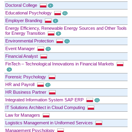
Doctoral College
Educational Psychology
Employer Branding
Energy Efficiency, Renewable Energy Sources and Other Tools
for Energy Transition
Environmental Protection
Event Manager
Financial Analyst
FinTech – Technological Innovations in Financial Markets
Forensic Psychology
HR and Payroll
HR Business Partner
Integrated Information System SAP ERP
IT Solutions Architect in Cloud Computing
Law for Managers
Logistics Management in Uniformed Services
Management Psychology