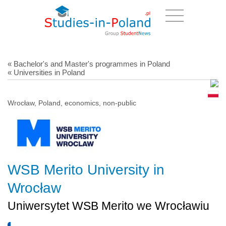
« Bachelor's and Master's programmes in Poland
« Universities in Poland
Wrocław, Poland, economics, non-public
WSB Merito University in
Wrocław
Uniwersytet WSB Merito we Wrocławiu