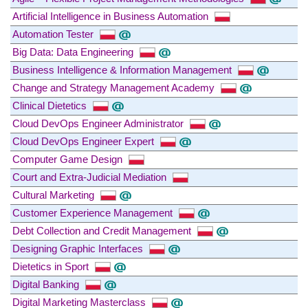
Artificial Intelligence in Business Automation
Automation Tester
Big Data: Data Engineering
Business Intelligence & Information Management
Change and Strategy Management Academy
Clinical Dietetics
Cloud DevOps Engineer Administrator
Cloud DevOps Engineer Expert
Computer Game Design
Court and Extra-Judicial Mediation
Cultural Marketing
Customer Experience Management
Debt Collection and Credit Management
Designing Graphic Interfaces
Dietetics in Sport
Digital Banking
Digital Marketing Masterclass