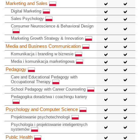
Marketing and Sales
Digital Marketing
Sales Psychology
Consumer Neuroscience & Behavioral Design
Marketing Growth Strategy & Innovation
Media and Business Communication
Komunikacja i branding w biznesie
Media i komunikacja marketingowa
Pedagogy
Care and Educational Pedagogy with
Occupational Therapy
School Pedagogy with Career Counseling
Pedagogika doradztwa i coachingu kariery
Psychology and Computer Science
Projektowanie psychotechnologii
Psychologia i projektowanie inteligentnych
systemów
Public Health