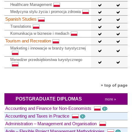
Healthcare Management
Medycyna stylu życia i promocja zdrowia
Spanish Studies
Translations
Komunikacja w biznesie i mediach
Tourism and Recreation
Marketing i innowacje w branży turystycznej
Menedżer przedsiębiorstwa turystycznego
» top of page
POSTGRADUATE DIPLOMAS
more »
Accounting and Finance for Non-Economists
Accounting and Taxes in Practice
Administration – Management and Organisation
Agile – Flexible Project Management Methodologies