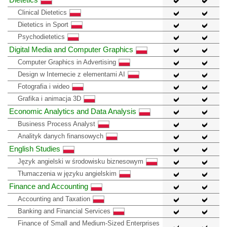
Clinical Dietetics
Dietetics in Sport
Psychodietetics
Digital Media and Computer Graphics
Computer Graphics in Advertising
Design w Internecie z elementami AI
Fotografia i wideo
Grafika i animacja 3D
Economic Analytics and Data Analysis
Business Process Analyst
Analityk danych finansowych
English Studies
Język angielski w środowisku biznesowym
Tłumaczenia w języku angielskim
Finance and Accounting
Accounting and Taxation
Banking and Financial Services
Finance of Small and Medium-Sized Enterprises