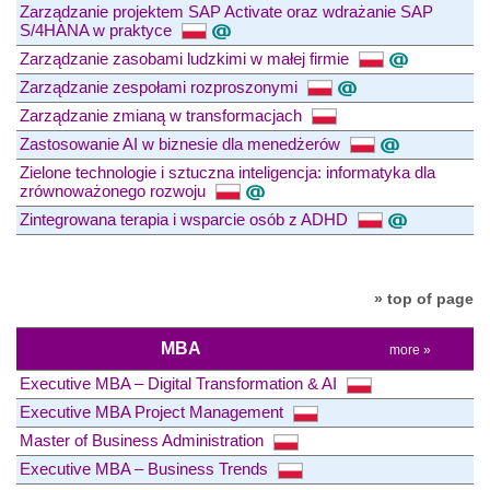
Zarządzanie projektem SAP Activate oraz wdrażanie SAP
S/4HANA w praktyce
Zarządzanie zasobami ludzkimi w małej firmie
Zarządzanie zespołami rozproszonymi
Zarządzanie zmianą w transformacjach
Zastosowanie AI w biznesie dla menedżerów
Zielone technologie i sztuczna inteligencja: informatyka dla
zrównoważonego rozwoju
Zintegrowana terapia i wsparcie osób z ADHD
» top of page
MBA
more »
Executive MBA – Digital Transformation & AI
Executive MBA Project Management
Master of Business Administration
Executive MBA – Business Trends