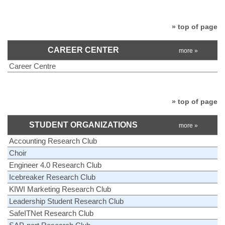
» top of page
CAREER CENTER
more »
Career Centre
» top of page
STUDENT ORGANIZATIONS
more »
Accounting Research Club
Choir
Engineer 4.0 Research Club
Icebreaker Research Club
KIWI Marketing Research Club
Leadership Student Research Club
SafeITNet Research Club