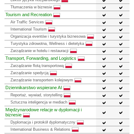
Tłumaczenia w biznesie
Tourism and Recreation
Air Traffic Services
International Tourism
Organizacja eventów i turystyka biznesowa
Turystyka zdrowotna, Wellness i dietetyka
Zarządzanie w hotelu i restauracji
Transport, Forwarding, and Logistics
Zarządzanie flotą transportową
Zarządzanie spedycją
Zarządzanie transportem kolejowym
Dziennikarstwo wspierane AI
Reportaż, wywiad, storytelling
Sztuczna inteligencja w mediach
Międzynarodowe relacje w dyplomacji i
biznesie
Dyplomacja i protokół dyplomatyczny
International Business & Relations