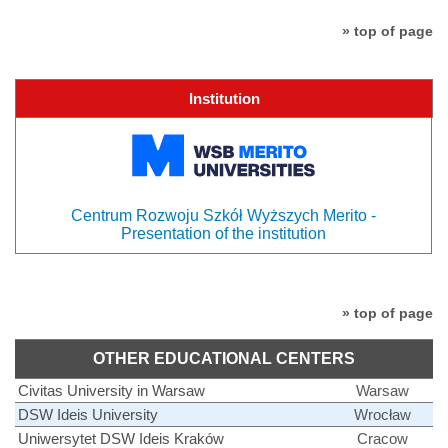
» top of page
Institution
Centrum Rozwoju Szkół Wyższych Merito -
Presentation of the institution
» top of page
OTHER EDUCATIONAL CENTERS
Civitas University in Warsaw
Warsaw
DSW Ideis University
Wrocław
Uniwersytet DSW Ideis Kraków
Cracow