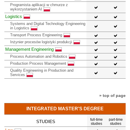
Programista aplikacji w chmurze z
wykorzystaniem AI
Logistics
Systems and Digital Technology Engineering
in Logistics
Transport Process Engineering
Inżynier procesów logistyki produkcji
Management Engineering
Process Automation and Robotics
Production Process Management
Quality Engineering in Production and
Services
» top of page
INTEGRATED MASTER'S DEGREE
full-time
part-time
STUDIES
studies
studies