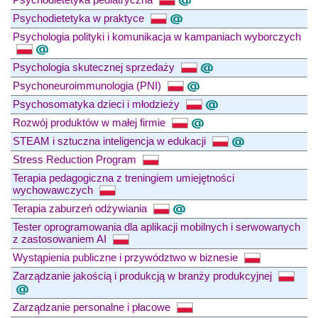
Psychodietetyka w praktyce
Psychologia polityki i komunikacja w kampaniach wyborczych
Psychologia skutecznej sprzedaży
Psychoneuroimmunologia (PNI)
Psychosomatyka dzieci i młodzieży
Rozwój produktów w małej firmie
STEAM i sztuczna inteligencja w edukacji
Stress Reduction Program
Terapia pedagogiczna z treningiem umiejętności
wychowawczych
Terapia zaburzeń odżywiania
Tester oprogramowania dla aplikacji mobilnych i serwowanych
z zastosowaniem AI
Wystąpienia publiczne i przywództwo w biznesie
Zarządzanie jakością i produkcją w branży produkcyjnej
Zarządzanie personalne i płacowe