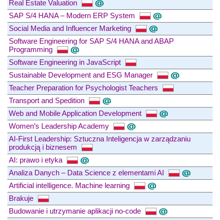
Real Estate Valuation
SAP S/4 HANA – Modern ERP System
Social Media and Influencer Marketing
Software Engineering for SAP S/4 HANA and ABAP
Programming
Software Engineering in JavaScript
Sustainable Development and ESG Manager
Teacher Preparation for Psychologist Teachers
Transport and Spedition
Web and Mobile Application Development
Women’s Leadership Academy
AI-First Leadership: Sztuczna Inteligencja w zarządzaniu
produkcją i biznesem
AI: prawo i etyka
Analiza Danych – Data Science z elementami AI
Artificial intelligence. Machine learning
Brakuje
Budowanie i utrzymanie aplikacji no-code