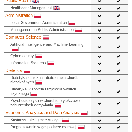
Public Health
Healthcare Management
Administration
Local Government Administration
Management in Public Administration
Computer Science
Artificial Intelligence and Machine Learning
Cybersecurity
Information Systems
Dietetics
Dietetyka kliniczna i dietoterapia chorób
niezakaźnych
Dietetyka w sporcie i fizjologia wysiłku
fizycznego
Psychodietetyka w chorobie otyłościowej i
zaburzeniach odżywiania
Economic Analytics and Data Analysis
Business Intelligence Analyst
Prognozowanie w gospodarce cyfrowej