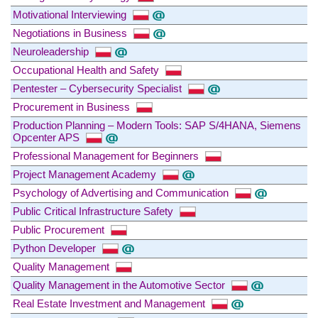
Motivational Interviewing
Negotiations in Business
Neuroleadership
Occupational Health and Safety
Pentester – Cybersecurity Specialist
Procurement in Business
Production Planning – Modern Tools: SAP S/4HANA, Siemens
Opcenter APS
Professional Management for Beginners
Project Management Academy
Psychology of Advertising and Communication
Public Critical Infrastructure Safety
Public Procurement
Python Developer
Quality Management
Quality Management in the Automotive Sector
Real Estate Investment and Management