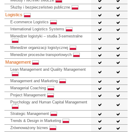
Metody i techniki śledcze
Służby i bezpieczeństwo publiczne
Logistics
E-commerce Logistics
International Logistics Systems
Menedżer logistyki – studia 3-semestralne
Menedżer organizacji logistycznej
Menedżer procesów transportowych
Management
Lean Management and Quality Management
Management and Marketing
Managerial Coaching
Project Management
Psychology and Human Capital Management
Strategic Management
Trends & Design in Marketing
Zrównoważony biznes