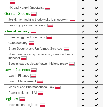
HR and Payroll Specialist
German Studies
Język niemiecki w środowisku biznesowym
Lektor języka niemieckiego
Internal Security
Criminology and Forensics
Cybersecurity
State Security and Uniformed Services
Nowoczesne zarządzanie kryzysowe i ochrona
ludności
Specjalista bezpieczeństwa i higieny pracy
Law in Business
Law in Finance
Law in Management
Medical and Pharmaceutical Law
Prawo e-biznesu i AI
Logistics
International Logistics