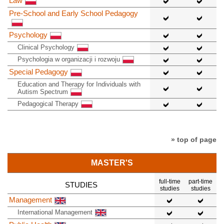
Law
Pre-School and Early School Pedagogy
Psychology
Clinical Psychology
Psychologia w organizacji i rozwoju
Special Pedagogy
Education and Therapy for Individuals with
Autism Spectrum
Pedagogical Therapy
» top of page
MASTER'S
full-time
part-time
STUDIES
studies
studies
Management
International Management