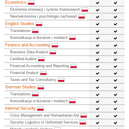
Economics
Ekonomia innowacji i rynków finansowych
Neuroekonomia i psychologia zachowań
English Studies
Translations
Komunikacja w biznesie i mediach
Finance and Accounting
Business Data Analyst
Certified Auditor
Financial Accounting and Reporting
Financial Analyst
Taxes and Tax Consultancy
German Studies
Translations
Komunikacja w biznesie i mediach
Internal Security
Crisis Management and Humanitarian Aid
Security Logistics in Uniformed Services