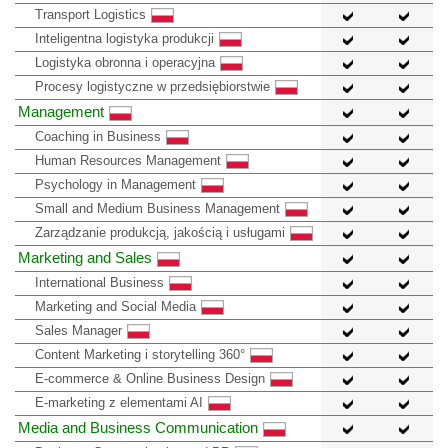
Transport Logistics
Inteligentna logistyka produkcji
Logistyka obronna i operacyjna
Procesy logistyczne w przedsiębiorstwie
Management
Coaching in Business
Human Resources Management
Psychology in Management
Small and Medium Business Management
Zarządzanie produkcją, jakością i usługami
Marketing and Sales
International Business
Marketing and Social Media
Sales Manager
Content Marketing i storytelling 360°
E-commerce & Online Business Design
E-marketing z elementami AI
Media and Business Communication